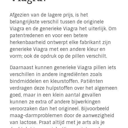
Afgezien van de lagere prijs, is het
belangrijkste verschil tussen de originele
Viagra en de generieke Viagra het uiterlijk. Om
patentredenen en voor een betere
herkenbaarheid ontwerpt elke fabrikant zijn
generieke Viagra met een andere kleur en
vorm; ook de opdruk op de pillen verschilt.
Daarnaast kunnen generieke Viagra pillen iets
verschillen in andere ingrediënten zoals
bindmiddelen en kleurstoffen. Patiënten
verdragen deze hulpstoffen over het algemeen
goed, maar in een klein aantal gevallen
kunnen ze extra of andere bijwerkingen
veroorzaken dan het origineel. Bijvoorbeeld
maag-darmproblemen door de aanwezigheid
van lactose. Praat altijd met je arts als je