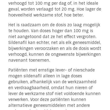
verhoogd tot 100 mg per dag of, in het ideale
geval, worden verlaagd tot 20 mg. Hoe lager de
hoeveelheid werkzame stof, hoe beter.
Het is raadzaam om de dosis zo laag mogelijk
te houden. Van doses hoger dan 100 mg is
niet aangetoond dat ze het effect vergroten.
Sildenafil kan echter, net als elk geneesmiddel,
bijwerkingen veroorzaken en als de dosis wordt
verhoogd, kunnen de ongewenste bijwerkingen
navenant toenemen.
Patiënten met ernstige lever- of nierschade
mogen sildenafil alleen in lage doses
gebruiken, afhankelijk van de werkzaamheid
en verdraagbaarheid, omdat hun nieren of
lever de werkzame stof niet voldoende kunnen
verwerken. Voor deze patiënten kunnen
alternatieve geneesmiddelen met andere