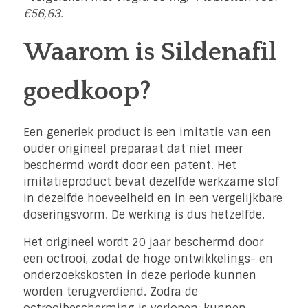
€56,63.
Waarom is Sildenafil
goedkoop?
Een generiek product is een imitatie van een
ouder origineel preparaat dat niet meer
beschermd wordt door een patent. Het
imitatieproduct bevat dezelfde werkzame stof
in dezelfde hoeveelheid en in een vergelijkbare
doseringsvorm. De werking is dus hetzelfde.
Het origineel wordt 20 jaar beschermd door
een octrooi, zodat de hoge ontwikkelings- en
onderzoekskosten in deze periode kunnen
worden terugverdiend. Zodra de