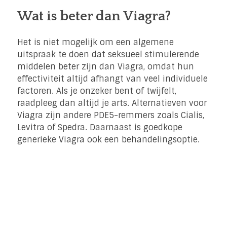
Wat is beter dan Viagra?
Het is niet mogelijk om een algemene
uitspraak te doen dat seksueel stimulerende
middelen beter zijn dan Viagra, omdat hun
effectiviteit altijd afhangt van veel individuele
factoren. Als je onzeker bent of twijfelt,
raadpleeg dan altijd je arts. Alternatieven voor
Viagra zijn andere PDE5-remmers zoals Cialis,
Levitra of Spedra. Daarnaast is goedkope
generieke Viagra ook een behandelingsoptie.