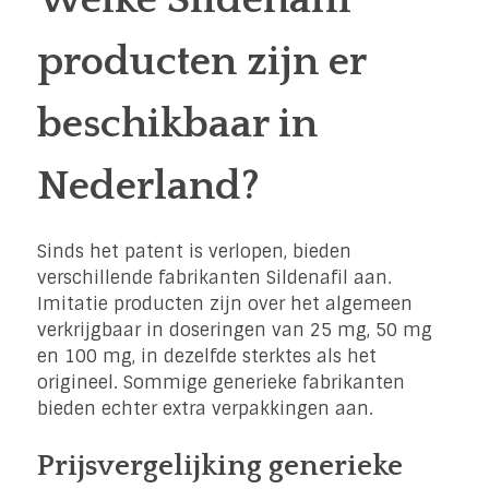
producten zijn er
beschikbaar in
Nederland?
Sinds het patent is verlopen, bieden
verschillende fabrikanten Sildenafil aan.
Imitatie producten zijn over het algemeen
verkrijgbaar in doseringen van 25 mg, 50 mg
en 100 mg, in dezelfde sterktes als het
origineel. Sommige generieke fabrikanten
bieden echter extra verpakkingen aan.
Prijsvergelijking generieke