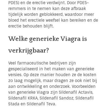
PDE5) en de erectie verdwijnt. Door PDE5-
remmers in te nemen kan deze afbraak
tijdelijk worden geblokkeerd, waardoor meer
bloed het erectiele weefsel kan bereiken en de
erectie behouden blijft.
Welke generieke Viagra is
verkrijgbaar?
Veel farmaceutische bedrijven zijn
gespecialiseerd in het maken van generieke
versies. Op deze manier houden ze de kosten
zo laag mogelijk, maar dragen ze ook niet bij
aan ontwikkeling en onderzoek. Voorbeelden
van generieke Viagra zijn Sildenafil Actavis,
Sildenafil KRKA, Sildenafil Sandoz, Sildenafil
Stada en Sildenafil Teva.