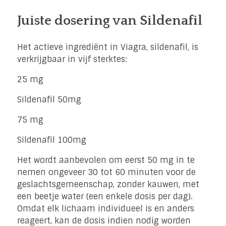
Juiste dosering van Sildenafil
Het actieve ingrediënt in Viagra, sildenafil, is
verkrijgbaar in vijf sterktes:
25 mg
Sildenafil 50mg
75 mg
Sildenafil 100mg
Het wordt aanbevolen om eerst 50 mg in te
nemen ongeveer 30 tot 60 minuten voor de
geslachtsgemeenschap, zonder kauwen, met
een beetje water (een enkele dosis per dag).
Omdat elk lichaam individueel is en anders
reageert, kan de dosis indien nodig worden