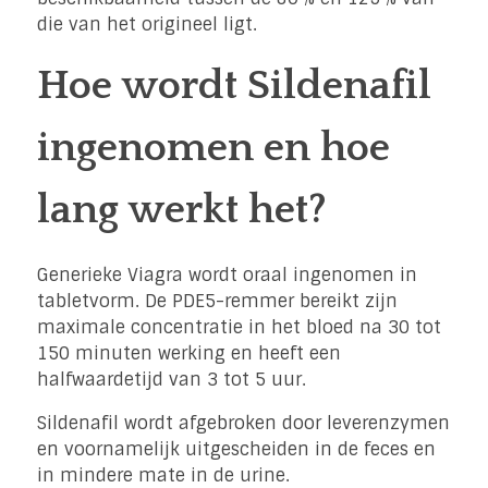
die van het origineel ligt.
Hoe wordt Sildenafil
ingenomen en hoe
lang werkt het?
Generieke Viagra wordt oraal ingenomen in
tabletvorm. De PDE5-remmer bereikt zijn
maximale concentratie in het bloed na 30 tot
150 minuten werking en heeft een
halfwaardetijd van 3 tot 5 uur.
Sildenafil wordt afgebroken door leverenzymen
en voornamelijk uitgescheiden in de feces en
in mindere mate in de urine.