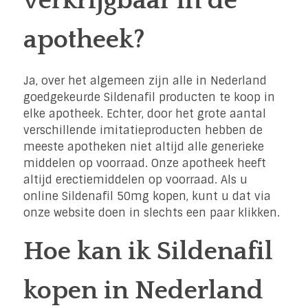
verkrijgbaar in de
apotheek?
Ja, over het algemeen zijn alle in Nederland
goedgekeurde Sildenafil producten te koop in
elke apotheek. Echter, door het grote aantal
verschillende imitatieproducten hebben de
meeste apotheken niet altijd alle generieke
middelen op voorraad. Onze apotheek heeft
altijd erectiemiddelen op voorraad. Als u
online Sildenafil 50mg kopen, kunt u dat via
onze website doen in slechts een paar klikken.
Hoe kan ik Sildenafil
kopen in Nederland