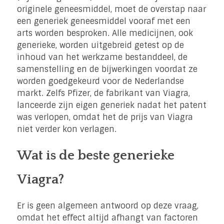
originele geneesmiddel, moet de overstap naar
een generiek geneesmiddel vooraf met een
arts worden besproken. Alle medicijnen, ook
generieke, worden uitgebreid getest op de
inhoud van het werkzame bestanddeel, de
samenstelling en de bijwerkingen voordat ze
worden goedgekeurd voor de Nederlandse
markt. Zelfs Pfizer, de fabrikant van Viagra,
lanceerde zijn eigen generiek nadat het patent
was verlopen, omdat het de prijs van Viagra
niet verder kon verlagen.
Wat is de beste generieke
Viagra?
Er is geen algemeen antwoord op deze vraag,
omdat het effect altijd afhangt van factoren