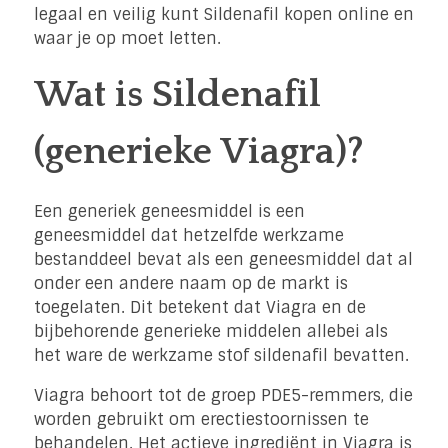
legaal en veilig kunt Sildenafil kopen online en
waar je op moet letten.
Wat is Sildenafil
(generieke Viagra)?
Een generiek geneesmiddel is een
geneesmiddel dat hetzelfde werkzame
bestanddeel bevat als een geneesmiddel dat al
onder een andere naam op de markt is
toegelaten. Dit betekent dat Viagra en de
bijbehorende generieke middelen allebei als
het ware de werkzame stof sildenafil bevatten.
Viagra behoort tot de groep PDE5-remmers, die
worden gebruikt om erectiestoornissen te
behandelen. Het actieve ingrediënt in Viagra is