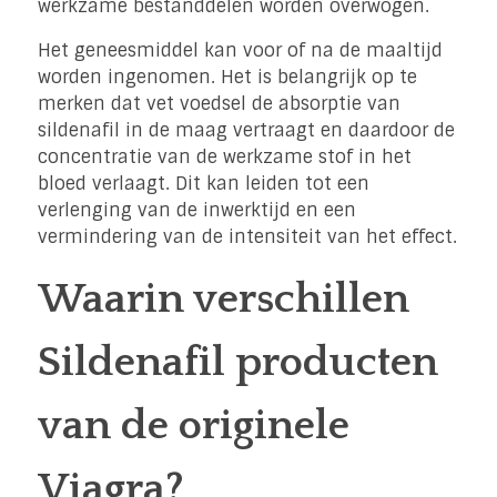
werkzame bestanddelen worden overwogen.
Het geneesmiddel kan voor of na de maaltijd
worden ingenomen. Het is belangrijk op te
merken dat vet voedsel de absorptie van
sildenafil in de maag vertraagt en daardoor de
concentratie van de werkzame stof in het
bloed verlaagt. Dit kan leiden tot een
verlenging van de inwerktijd en een
vermindering van de intensiteit van het effect.
Waarin verschillen
Sildenafil producten
van de originele
Viagra?