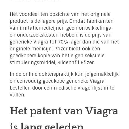
Het voordeel ten opzichte van het originele
product is de lagere prijs. Omdat fabrikanten
van imitatiemedicijnen geen ontwikkelings-
en onderzoekskosten hebben, is de prijs van
generieke Viagra tot 70% lager dan die van het
originele medicijn. Pfizer biedt ook een
goedkopere kopie van het eigen seksuele
stimuleringsmiddel, Sildenafil Pfizer.
In de online dokterspraktijk kun je gemakkelijk
en eenvoudig goedkope generieke Viagra
bestellen door een medische vragenlijst in te
vullen.
Het patent van Viagra
is lang geleden