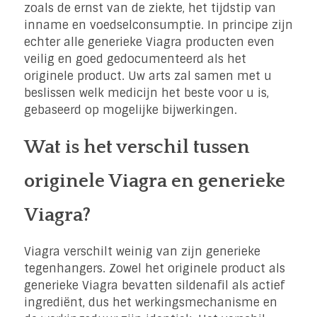
zoals de ernst van de ziekte, het tijdstip van
inname en voedselconsumptie. In principe zijn
echter alle generieke Viagra producten even
veilig en goed gedocumenteerd als het
originele product. Uw arts zal samen met u
beslissen welk medicijn het beste voor u is,
gebaseerd op mogelijke bijwerkingen.
Wat is het verschil tussen
originele Viagra en generieke
Viagra?
Viagra verschilt weinig van zijn generieke
tegenhangers. Zowel het originele product als
generieke Viagra bevatten sildenafil als actief
ingrediënt, dus het werkingsmechanisme en