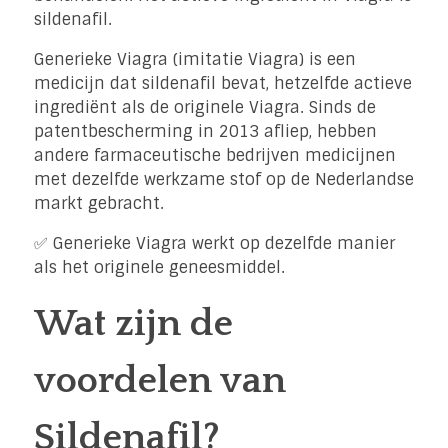
sildenafil.
Generieke Viagra (imitatie Viagra) is een
medicijn dat sildenafil bevat, hetzelfde actieve
ingrediënt als de originele Viagra. Sinds de
patentbescherming in 2013 afliep, hebben
andere farmaceutische bedrijven medicijnen
met dezelfde werkzame stof op de Nederlandse
markt gebracht.
✅ Generieke Viagra werkt op dezelfde manier
als het originele geneesmiddel.
Wat zijn de
voordelen van
Sildenafil?