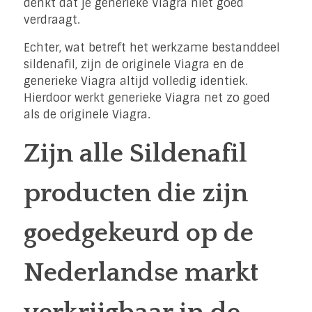
denkt dat je generieke Viagra niet goed
verdraagt.
Echter, wat betreft het werkzame bestanddeel
sildenafil, zijn de originele Viagra en de
generieke Viagra altijd volledig identiek.
Hierdoor werkt generieke Viagra net zo goed
als de originele Viagra.
Zijn alle Sildenafil
producten die zijn
goedgekeurd op de
Nederlandse markt