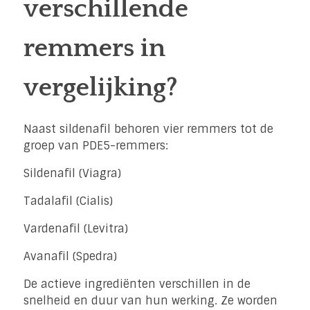
verschillende
remmers in
vergelijking?
Naast sildenafil behoren vier remmers tot de
groep van PDE5-remmers:
Sildenafil (Viagra)
Tadalafil (Cialis)
Vardenafil (Levitra)
Avanafil (Spedra)
De actieve ingrediënten verschillen in de
snelheid en duur van hun werking. Ze worden