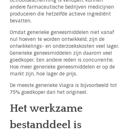
octrooibescherming is verlopen, kunnen
andere farmaceutische bedrijven medicijnen
produceren die hetzelfde actieve ingrediënt
bevatten.
Omdat generieke geneesmiddelen niet vanaf
nul hoeven te worden ontwikkeld, zijn de
ontwikkelings- en onderzoekskosten veel lager.
Generieke geneesmiddelen zijn daarom veel
goedkoper. Een andere reden is concurrentie.
Hoe meer generieke geneesmiddelen er op de
markt zijn, hoe lager de prijs.
De meeste generieke Viagra is bijvoorbeeld tot
75% goedkoper dan het origineel.
Het werkzame
bestanddeel is