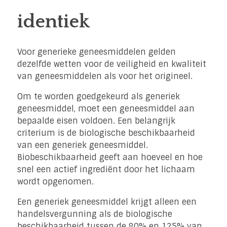
identiek
Voor generieke geneesmiddelen gelden
dezelfde wetten voor de veiligheid en kwaliteit
van geneesmiddelen als voor het origineel.
Om te worden goedgekeurd als generiek
geneesmiddel, moet een geneesmiddel aan
bepaalde eisen voldoen. Een belangrijk
criterium is de biologische beschikbaarheid
van een generiek geneesmiddel.
Biobeschikbaarheid geeft aan hoeveel en hoe
snel een actief ingrediënt door het lichaam
wordt opgenomen.
Een generiek geneesmiddel krijgt alleen een
handelsvergunning als de biologische
beschikbaarheid tussen de 80% en 125% van