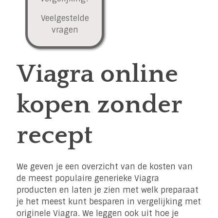
Veelgestelde
vragen
Viagra online
kopen zonder
recept
We geven je een overzicht van de kosten van
de meest populaire generieke Viagra
producten en laten je zien met welk preparaat
je het meest kunt besparen in vergelijking met
originele Viagra. We leggen ook uit hoe je