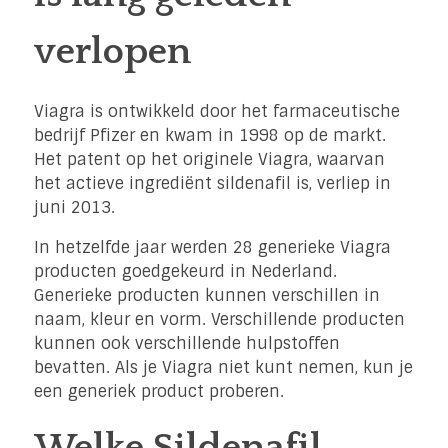
verlopen
Viagra is ontwikkeld door het farmaceutische
bedrijf Pfizer en kwam in 1998 op de markt.
Het patent op het originele Viagra, waarvan
het actieve ingrediënt sildenafil is, verliep in
juni 2013.
In hetzelfde jaar werden 28 generieke Viagra
producten goedgekeurd in Nederland.
Generieke producten kunnen verschillen in
naam, kleur en vorm. Verschillende producten
kunnen ook verschillende hulpstoffen
bevatten. Als je Viagra niet kunt nemen, kun je
een generiek product proberen.
Welke Sildenafil