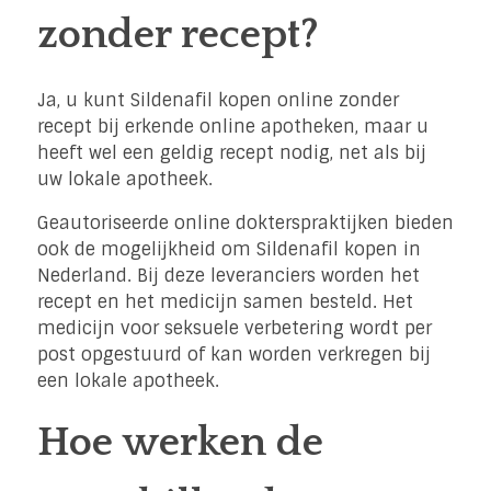
zonder recept?
Ja, u kunt Sildenafil kopen online zonder
recept bij erkende online apotheken, maar u
heeft wel een geldig recept nodig, net als bij
uw lokale apotheek.
Geautoriseerde online dokterspraktijken bieden
ook de mogelijkheid om Sildenafil kopen in
Nederland. Bij deze leveranciers worden het
recept en het medicijn samen besteld. Het
medicijn voor seksuele verbetering wordt per
post opgestuurd of kan worden verkregen bij
een lokale apotheek.
Hoe werken de